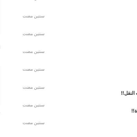
سنتين مضت
سنتين مضت
م
ا
سنتين مضت
س
سنتين مضت
سنتين مضت
النقل!!
سنتين مضت
!!
ف
س
سنتين مضت