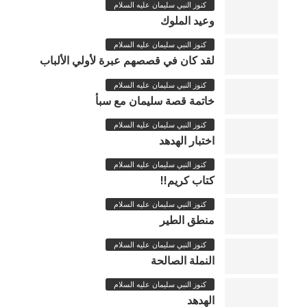
كنوز النبي سليمان عليه السلام
وعيد الملوك
كنوز النبي سليمان عليه السلام
لقد كان في قصصهم عبرة لأولي الألباب
كنوز النبي سليمان عليه السلام
خاتمة قصة سليمان مع سبأ
كنوز النبي سليمان عليه السلام
اختبار الهدهد
كنوز النبي سليمان عليه السلام
كتاب كريم!!
كنوز النبي سليمان عليه السلام
منطق الطير
كنوز النبي سليمان عليه السلام
النملة الصالحة
كنوز النبي سليمان عليه السلام
الهدهد