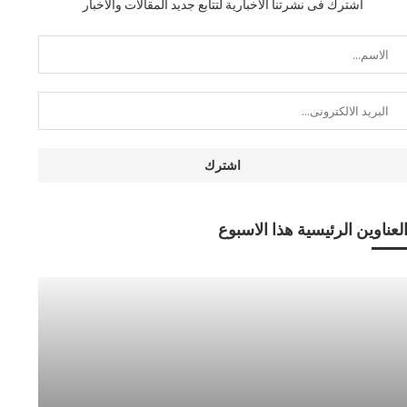
اشترك فى نشرتنا الاخبارية لتتابع جديد المقالات والاخبار
لعناوين الرئيسية هذا الاسبوع