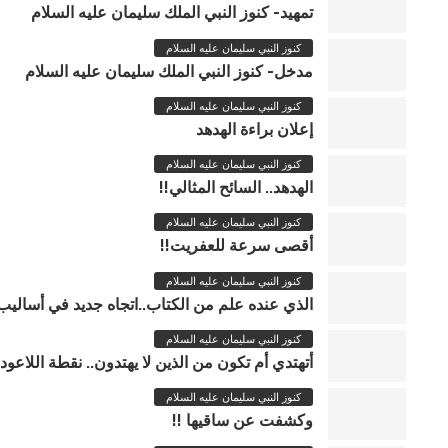
تمهيد- كنوز النبي الملك سليمان عليه السلام
كنوز النبي سليمان عليه السلام
مدخل- كنوز النبي الملك سليمان عليه السلام
كنوز النبي سليمان عليه السلام
إعلان براءة الهدهد
كنوز النبي سليمان عليه السلام
الهدهد.. السائح المثالي!!
كنوز النبي سليمان عليه السلام
أقصى سرعة للعفريت!!
كنوز النبي سليمان عليه السلام
الذي عنده علم من الكتاب..اتجاه جديد في أساليب 
كنوز النبي سليمان عليه السلام
أتهتدي أم تكون من الذين لا يهتدون.. نقطة اللاعودة
كنوز النبي سليمان عليه السلام
وكشفت عن ساقيها !!