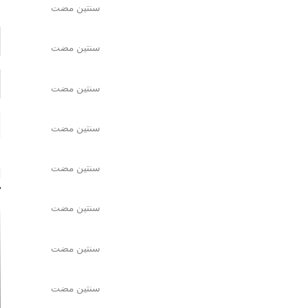
سنتين مضت
سنتين مضت
سنتين مضت
سنتين مضت
سنتين مضت
ا
سنتين مضت
سنتين مضت
سنتين مضت