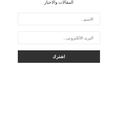
المقالات والاخبار