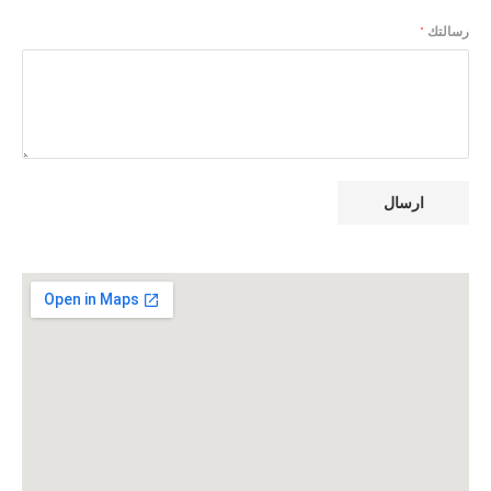
رسالتك
*
ارسال