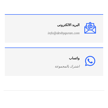
البريد الالكترونى
info@devbyquran.com
واتساب
اشترك بالمجموعة