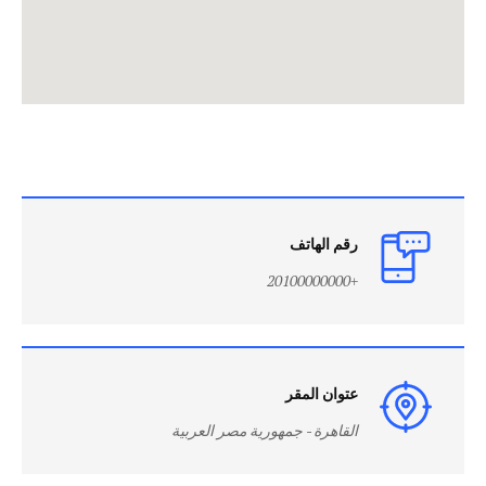
رقم الهاتف
+20100000000
عتوان المقر
القاهرة - جمهورية مصر العربية