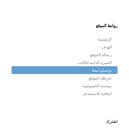
روابط الموقع
الرئيسية
الهدف
رسالة الموقع
السيرة الذاتية للكاتب
تواصلوا معنا
خريطة الموقع
سياسة الخصوصية
اتفاقبة الاستخدام
اشترك