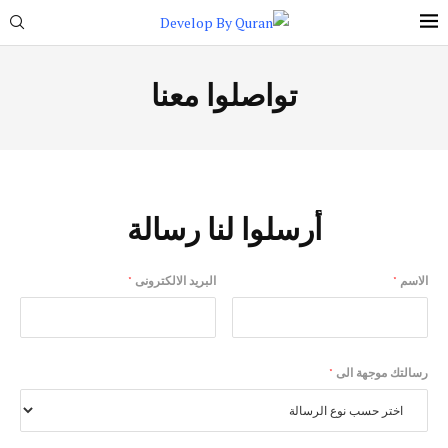
تواصلوا معنا
أرسلوا لنا رسالة
الاسم
*
البريد الالكترونى
*
رسالتك موجهة الى
*