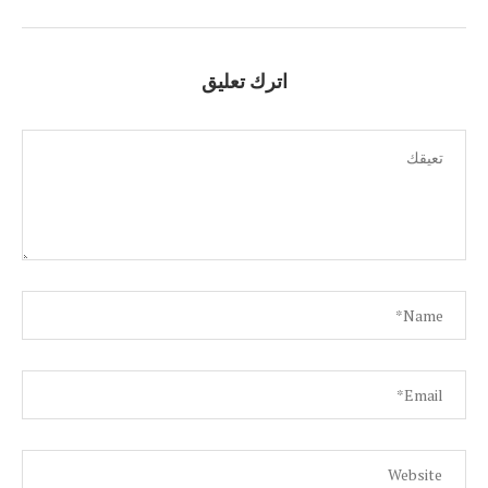
اترك تعليق