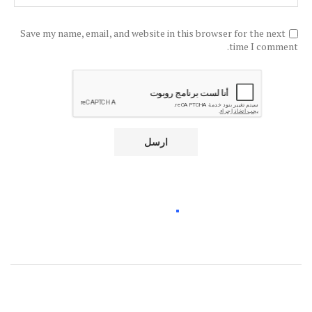
Save my name, email, and website in this browser for the next
time I comment.