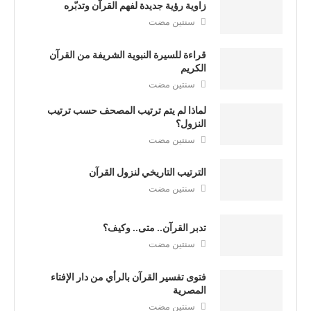
زاوية رؤية جديدة لفهم القرآن وتدبّره
سنتين مضت
قراءة للسيرة النبوية الشريفة من القرآن
الكريم
سنتين مضت
لماذا لم يتم ترتيب المصحف حسب ترتيب
النزول؟
سنتين مضت
الترتيب التاريخي لنزول القرآن
سنتين مضت
تدبر القرآن.. متى.. وكيف؟
سنتين مضت
فتوى تفسير القرآن بالرأي من دار الإفتاء
المصرية
سنتين مضت