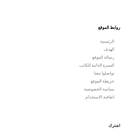
روابط الموقع
الرئيسية
الهدف
رسالة الموقع
السيرة الذاتية للكاتب
تواصلوا معنا
خريطة الموقع
سياسة الخصوصية
اتفاقبة الاستخدام
اشترك