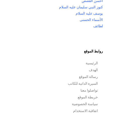
أحسن القصص
كنوز النبي سليمان عليه السلام
يوسف عليه السلام
الأسماء الحسنى
لطائف
روابط الموقع
الرئيسية
الهدف
رسالة الموقع
السيرة الذاتية للكاتب
تواصلوا معنا
خريطة الموقع
سياسة الخصوصية
اتفاقبة الاستخدام