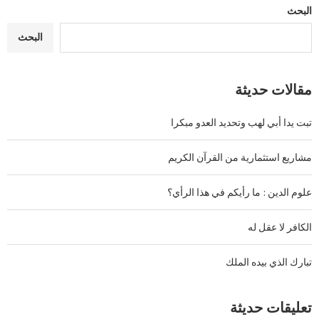
البحث
البحث
مقالات حديثة
تبت يدا أبي لهب وتحديد العدو مبكرا
مشاريع استثمارية من القرآن الكريم
علوم الدين : ما رأيكم في هذا الرأي؟
الكافر لا عقل له
تبارك الذي بيده الملك
تعليقات حديثة