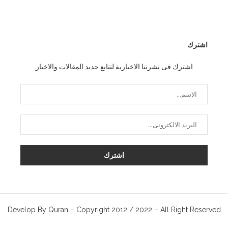
اشترك
اشترك فى نشرتنا الاخبارية لتتابع جديد المقالات والاخبار
Develop By Quran – Copyright 2012 / 2022 – All Right Reserved