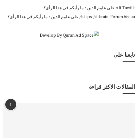
Ali Tawfik
على
علوم الدين : ما رأيكم في هذا الرأي؟
https://ukrain-Forum.biz.ua/
على
علوم الدين : ما رأيكم في هذا الرأي؟
تابعنا على
المقالات الاكثر قراءة
1