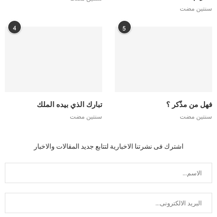
سنتين مضت
4
5
فهل من مذّكر ؟
تبارك الذي بيده الملك
سنتين مضت
سنتين مضت
اشترك فى نشرتنا الاخبارية لتتابع جديد المقالات والاخبار