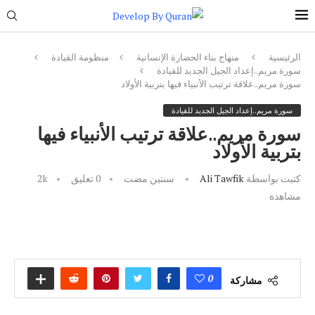
الرئيسية
منهاج بناء الحضارة الإنسانية
منظومة القيادة
سورة مريم..إعداد الجيل الجديد للقيادة
سورة مريم..علاقة ترتيب الأنبياء فيها بتربية الأولاد
سورة مريم..إعداد الجيل الجديد للقيادة
سورة مريم..علاقة ترتيب الأنبياء فيها
بتربية الأولاد
كتبت بواسطة
Ali Tawfik
سنتين مضت
0 تعليق
2k
مشاهدة
0
مشاركة