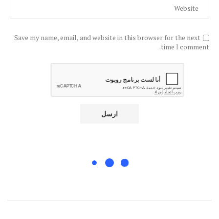
Save my name, email, and website in this browser for the next
time I comment.