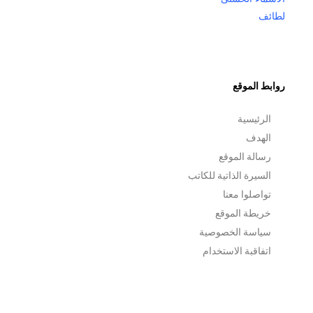
لطائف
روابط الموقع
الرئيسية
الهدف
رسالة الموقع
السيرة الذاتية للكاتب
تواصلوا معنا
خريطة الموقع
سياسة الخصوصية
اتفاقبة الاستخدام