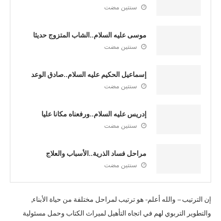
سنتين مضت
موسى عليه السلام..الشاب المتزوج حديثا
سنتين مضت
إسماعيل الحكيم عليه السلام..صادق الوعد
سنتين مضت
إدريس عليه السلام..ورفعناه مكانا عليا
سنتين مضت
مراحل فساد الذرية..الأسباب والعلاج
سنتين مضت
إن الترتيب – والله أعلم- هو ترتيب لمراحل مختلفة من حياة الأبناء,
والتطوير التربوي لهم في اتجاه التأهيل لميراث الكتاب وحمل مسئولية