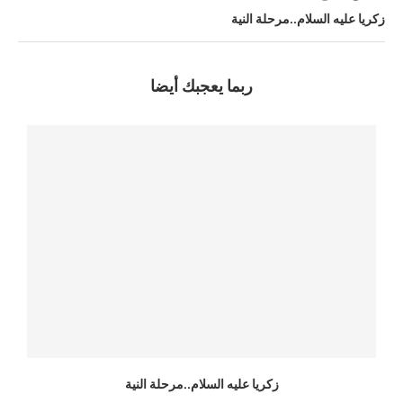
زكريا عليه السلام..مرحلة النية
ربما يعجبك أيضا
زكريا عليه السلام..مرحلة النية