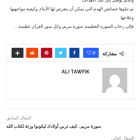
ثم تتلوها خصائص الهدم التي يمكن أن يتعرض لها الأبناء, وكيفية مواجهتها
وعلاجها.
فإلى رحاب السورة العظيمة, سورة مريم, وكل سور القرآن عظيمة…
0
مشاركة
ALI TAWFIK
المقال السابق
سورة مريم.. كيف تربي أولادك ليكونوا ورثة لكتاب الله
المقال التالى