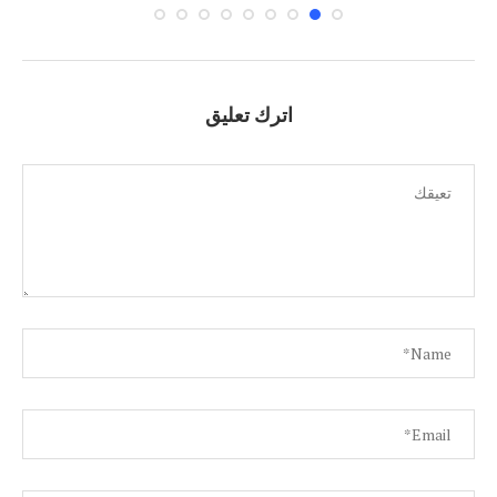
اترك تعليق