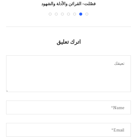
فصّلت- القرائن والأدلة والشهود
اترك تعليق