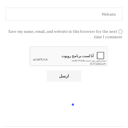
Save my name, email, and website in this browser for the next
time I comment.
الرئيسية