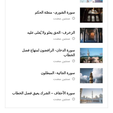
سورة الشورى- منصّة الحكم
سنتين مضت
الزخرف- الحق يعلو ولا يُعلى عليه
سنتين مضت
سورة الدخان- الرافضون لمنهاج فصل
الخطاب
سنتين مضت
سورة الجاثية- المبطلون
سنتين مضت
سورة الأحقاف – الشرك يعيق فصل الخطاب
سنتين مضت