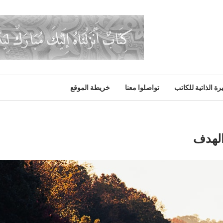
رة الذاتية للكاتب
تواصلوا معنا
خريطة الموقع
لهدف