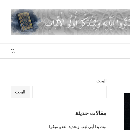
البحث
البحث
مقالات حديثة
تبت يدا أبي لهب وتحديد العدو مبكرا