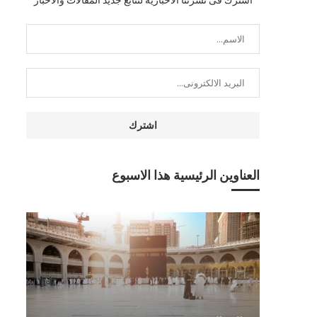
العناوين الرئيسية هذا الاسبوع
أسوة