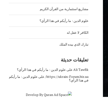
مشاريع استثمارية من القرآن الكريم
علوم الدين : ما رأيكم في هذا الرأي؟
الكافر لا عقل له
تبارك الذي بيده الملك
تعليقات حديثة
Ali Tawfik
على
علوم الدين : ما رأيكم في هذا الرأي؟
https://ukrain-Forum.biz.ua/
على
علوم الدين : ما رأيكم
في هذا الرأي؟