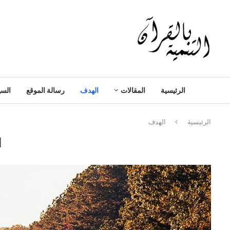
الرئيسية
المقالات
الهدف
رسالة الموقع
السي
الرئيسية
الهدف
ا