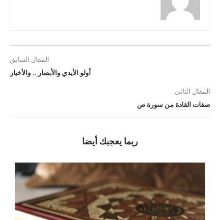
المقال السابق
أولو الأيدي والأبصار .. والأخيار
المقال التالى
صفات القادة من سورة ص
ربما يعجبك أيضا