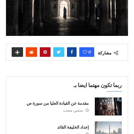
0
مشاركة
ربما تكون مهتما ايضا بـ
مقدمة عن القيادة العليا من سورة ص
سنتين مضت
إعداد الخليفة القائد