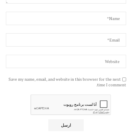
Save my name, email, and website in this browser for the next
time I comment.