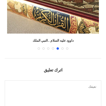
داوود عليه السلام ..النبي الملك
اترك تعليق