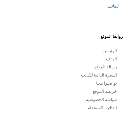
لطائف
روابط الموقع
الرئيسية
الهدف
رسالة الموقع
السيرة الذاتية للكاتب
تواصلوا معنا
خريطة الموقع
سياسة الخصوصية
اتفاقبة الاستخدام