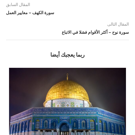
المقال السابق
سورة الكهف – معايير العمل
المقال التالى
سورة نوح – أكثر الأقوام فشلا في الاتباع
ربما يعجبك أيضا