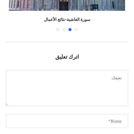
سورة الغاشية-نتائج الأعمال
اترك تعليق