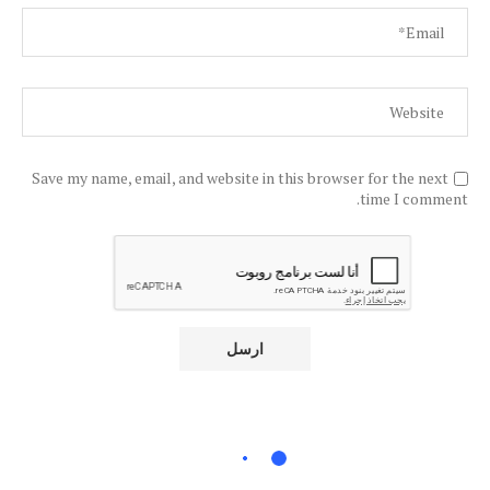
Save my name, email, and website in this browser for the next
time I comment.