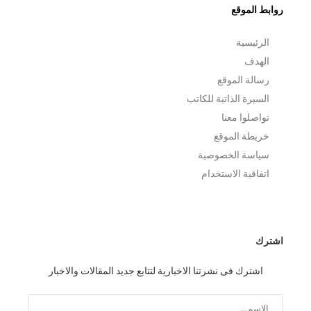
روابط الموقع
الرئيسية
الهدف
رسالة الموقع
السيرة الذاتية للكاتب
تواصلوا معنا
خريطة الموقع
سياسة الخصوصية
اتفاقبة الاستخدام
اشترك
اشترك فى نشرتنا الاخبارية لتتابع جديد المقالات والاخبار