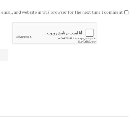
email, and website in this browser for the next time I comment.