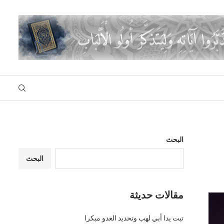
البحث
البحث
مقالات حديثة
تبت يدا أبي لهب وتحديد العدو مبكرا