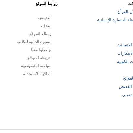
ات
روابط الموقع
ن القراّن
الرئيسية
ناء الحضارة الإنسانية
الهدف
رسالة الموقع
السيرة الذاتية للكاتب
 الإنسانية
تواصلوا معنا
ابتكارات
خريطة الموقع
ت الكونية
سياسة الخصوصية
اتفاقبة الاستخدام
فواتح
القصص
لحسنى