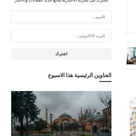
العناوين الرئيسية هذا الاسبوع