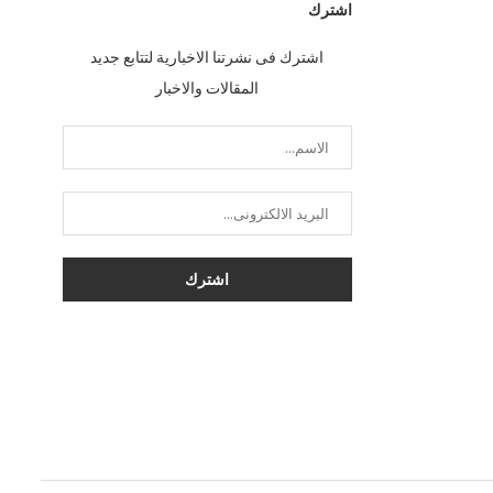
اشترك
اشترك فى نشرتنا الاخبارية لتتابع جديد
المقالات والاخبار