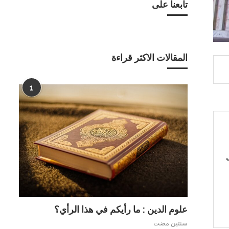
تابعنا على
المقالات الاكثر قراءة
1
ل
علوم الدين : ما رأيكم في هذا الرأي؟
سنتين مضت