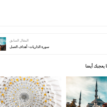
المقال السابق
سورة الذاريات- أهداف العمل
 يعجبك أيضا