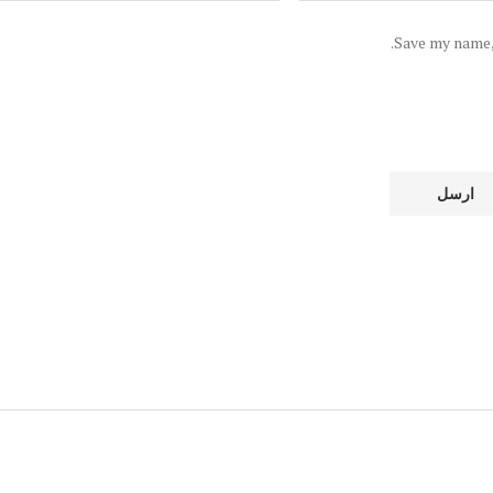
Save my name, 