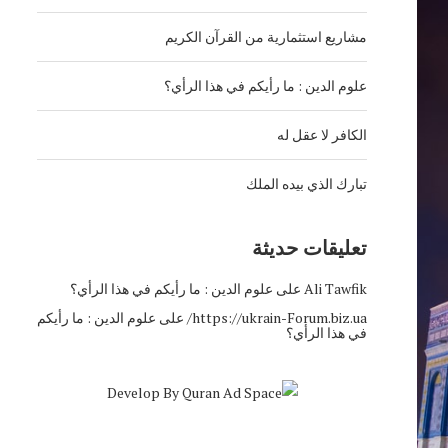
مشاريع استثمارية من القرآن الكريم
علوم الدين : ما رأيكم في هذا الرأي؟
الكافر لا عقل له
تبارك الذي بيده الملك
تعليقات حديثة
Ali Tawfik
على
علوم الدين : ما رأيكم في هذا الرأي؟
https://ukrain-Forum.biz.ua/
على
علوم الدين : ما رأيكم
في هذا الرأي؟