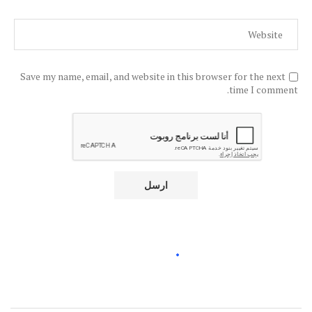
Save my name, email, and website in this browser for the next
time I comment.