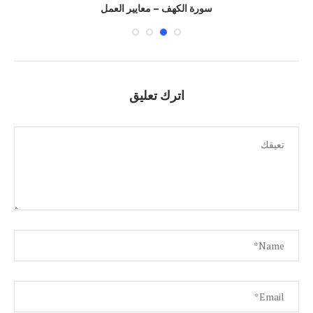
سورة الكهف – معايير العمل
اترك تعليق