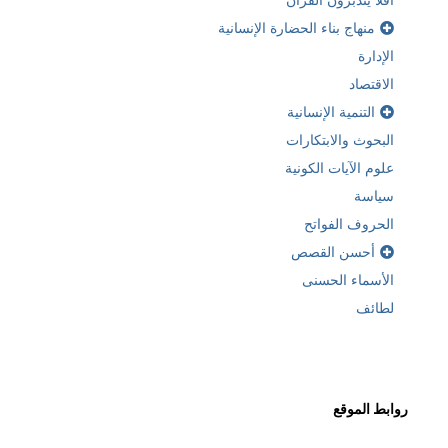
أفلا يتدبرون القراّن
منهاج بناء الحضارة الإنسانية
الإدارة
الاقتصاد
التنمية الإنسانية
البحوث والابتكارات
علوم الآيات الكونية
سياسة
الحروف الفواتح
أحسن القصص
الأسماء الحسنى
لطائف
روابط الموقع