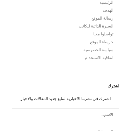
الرئيسية
الهدف
رسالة الموقع
السيرة الذاتية للكاتب
تواصلوا معنا
خريطة الموقع
سياسة الخصوصية
اتفاقبة الاستخدام
اشترك
اشترك فى نشرتنا الاخبارية لتتابع جديد المقالات والاخبار