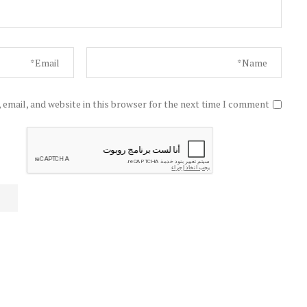
email, and website in this browser for the next time I comment.