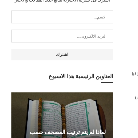
َنَا
العناوين الرئيسية هذا الاسبوع
لماذا لم يتم ترتيب المصحف حسب