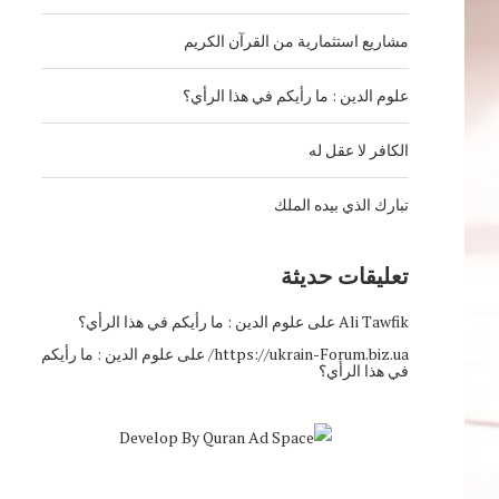
مشاريع استثمارية من القرآن الكريم
علوم الدين : ما رأيكم في هذا الرأي؟
الكافر لا عقل له
تبارك الذي بيده الملك
تعليقات حديثة
Ali Tawfik
على
علوم الدين : ما رأيكم في هذا الرأي؟
https://ukrain-Forum.biz.ua/
على
علوم الدين : ما رأيكم
في هذا الرأي؟