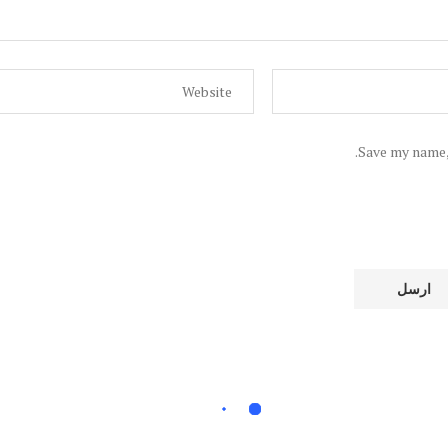
Save my name, 