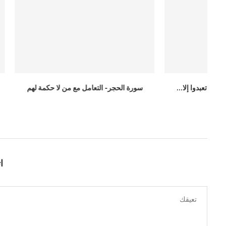
سورة الحجر- التعامل مع من لا حكمة لهم
سورة الأنعا
ا