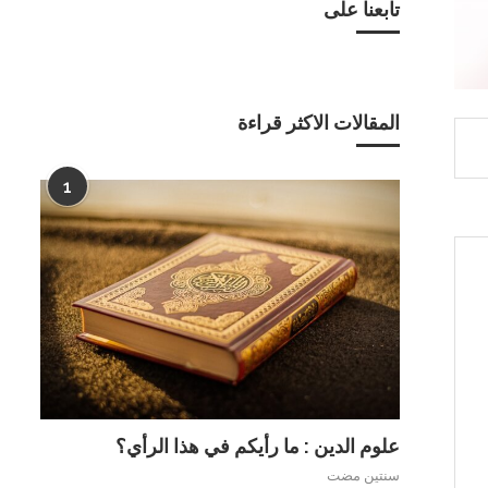
تابعنا على
المقالات الاكثر قراءة
1
علوم الدين : ما رأيكم في هذا الرأي؟
سنتين مضت