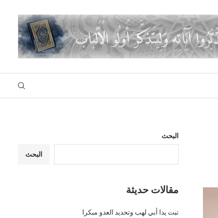
البحث
البحث
مقالات حديثة
تبت يدا أبي لهب وتحديد العدو مبكرا