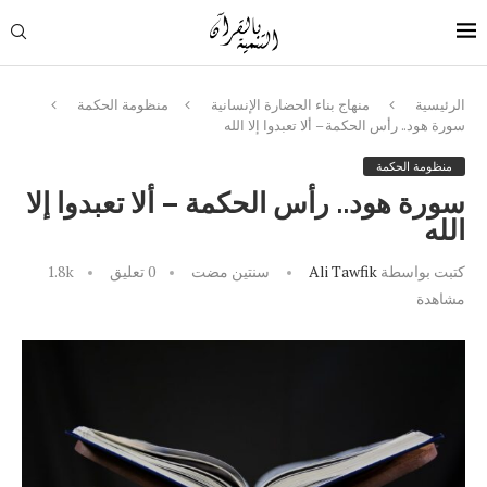
الرئيسية
منهاج بناء الحضارة الإنسانية
منظومة الحكمة
سورة هود.. رأس الحكمة – ألا تعبدوا إلا الله
منظومة الحكمة
سورة هود.. رأس الحكمة – ألا تعبدوا إلا
الله
كتبت بواسطة
Ali Tawfik
سنتين مضت
0 تعليق
1.8k
مشاهدة