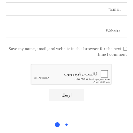
Save my name, email, and website in this browser for the next
time I comment.