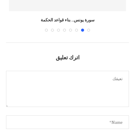
سورة يونس.. بناء قواعد الحكمة
اترك تعليق