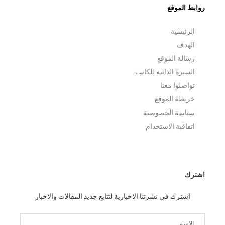
روابط الموقع
الرئيسية
الهدف
رسالة الموقع
السيرة الذاتية للكاتب
تواصلوا معنا
خريطة الموقع
سياسة الخصوصية
اتفاقبة الاستخدام
اشترك
اشترك فى نشرتنا الاخبارية لتتابع جديد المقالات والاخبار