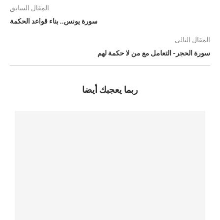
المقال السابق
سورة يونس.. بناء قواعد الحكمة
المقال التالى
سورة الحجر- التعامل مع من لا حكمة لهم
ربما يعجبك أيضا