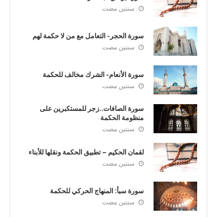
سنتين مضت
سورة الحجر- التعامل مع من لا حكمة لهم
سنتين مضت
سورة الأنعام- الشرك مخالف للحكمة
سنتين مضت
سورة الصافات..زجر للمستكبرين على
منظومة الحكمة
سنتين مضت
لقمان الحكيم – تطبيق الحكمة ونقلها للأبناء
سنتين مضت
سورة سبأ: المنهاج الحركي للحكمة
سنتين مضت