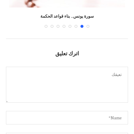
سورة يونس.. بناء قواعد الحكمة
اترك تعليق