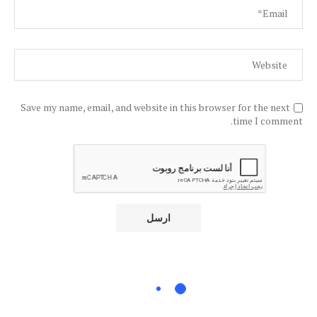
Save my name, email, and website in this browser for the next
time I comment.