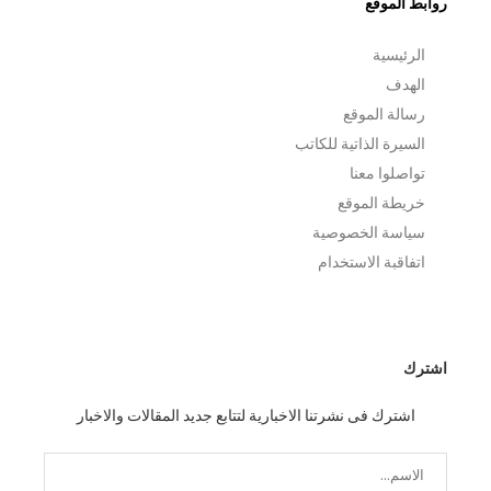
روابط الموقع
الرئيسية
الهدف
رسالة الموقع
السيرة الذاتية للكاتب
تواصلوا معنا
خريطة الموقع
سياسة الخصوصية
اتفاقبة الاستخدام
اشترك
اشترك فى نشرتنا الاخبارية لتتابع جديد المقالات والاخبار