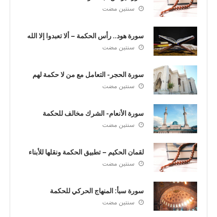
سنتين مضت
سورة هود.. رأس الحكمة – ألا تعبدوا إلا الله
سنتين مضت
سورة الحجر- التعامل مع من لا حكمة لهم
سنتين مضت
سورة الأنعام- الشرك مخالف للحكمة
سنتين مضت
لقمان الحكيم – تطبيق الحكمة ونقلها للأبناء
سنتين مضت
سورة سبأ: المنهاج الحركي للحكمة
سنتين مضت