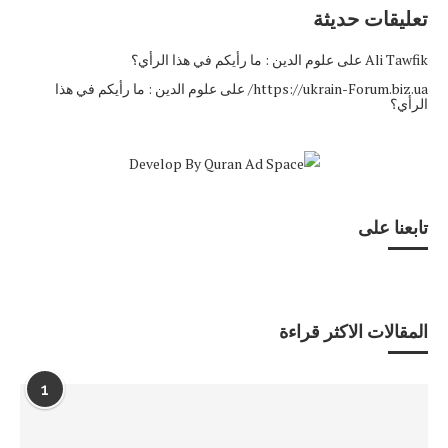
تعليقات حديثة
Ali Tawfik
على
علوم الدين : ما رأيكم في هذا الرأي؟
https://ukrain-Forum.biz.ua/
على
علوم الدين : ما رأيكم في هذا
الرأي؟
تابعنا على
المقالات الاكثر قراءة
1