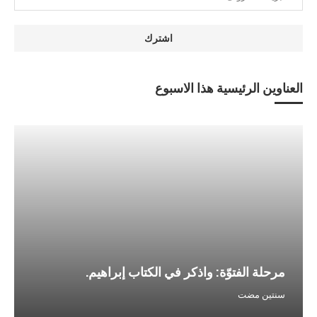
العناوين الرئيسية هذا الاسبوع
مرحلة الفتوّة: واذكر في الكتاب إبراهيم.
سنتين مضت