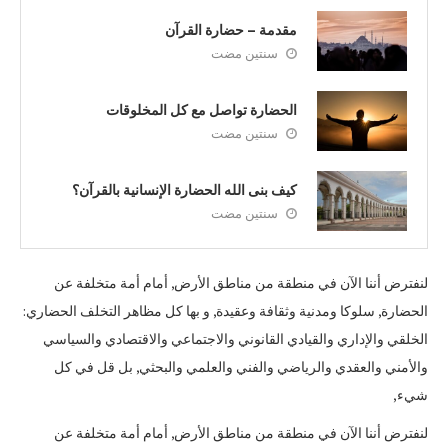
مقدمة – حضارة القرآن
سنتين مضت
الحضارة تواصل مع كل المخلوقات
سنتين مضت
كيف بنى الله الحضارة الإنسانية بالقرآن؟
سنتين مضت
لنفترض أننا الآن في منطقة من مناطق الأرض, أمام أمة متخلفة عن
الحضارة, سلوكا ومدنية وثقافة وعقيدة, و بها كل مظاهر التخلف الحضاري:
الخلقي والإداري والقيادي القانوني والاجتماعي والاقتصادي والسياسي
والأمني والعقدي والرياضي والفني والعلمي والبحثي, بل قل في كل
شيء,
لنفترض أننا الآن في منطقة من مناطق الأرض, أمام أمة متخلفة عن