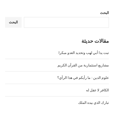
البحث
البحث
مقالات حديثة
تبت يدا أبي لهب وتحديد العدو مبكرا
مشاريع استثمارية من القرآن الكريم
علوم الدين : ما رأيكم في هذا الرأي؟
الكافر لا عقل له
تبارك الذي بيده الملك