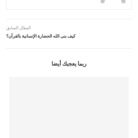
المقال السابق
كيف بنى الله الحضارة الإنسانية بالقرآن؟
ربما يعجبك أيضا