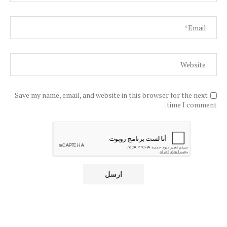
Save my name, email, and website in this browser for the next
time I comment.