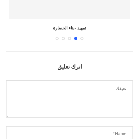
تمهيد -بناء الحضارة
اترك تعليق