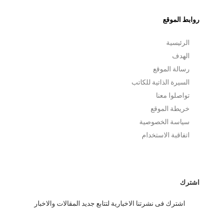
روابط الموقع
الرئيسية
الهدف
رسالة الموقع
السيرة الذاتية للكاتب
تواصلوا معنا
خريطة الموقع
سياسة الخصوصية
اتفاقبة الاستخدام
اشترك
اشترك فى نشرتنا الاخبارية لتتابع جديد المقالات والاخبار