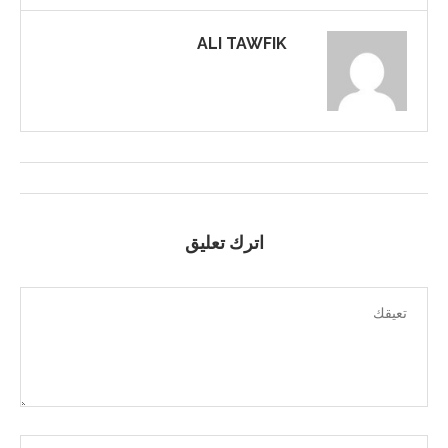
ALI TAWFIK
اترك تعليق