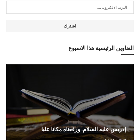
العناوين الرئيسية هذا الاسبوع
إدريس عليه السلام..ورفعناه مكانا عليا
سنتين مضت