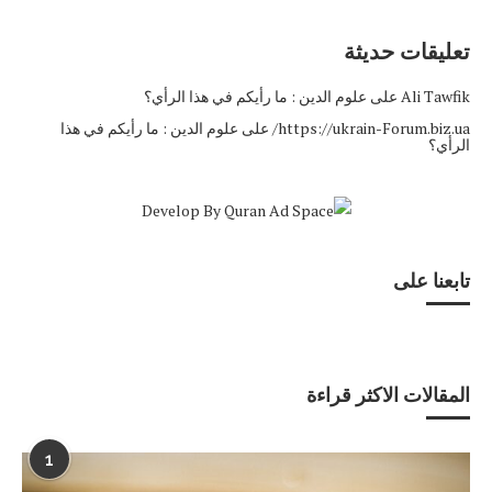
تعليقات حديثة
Ali Tawfik
على
علوم الدين : ما رأيكم في هذا الرأي؟
https://ukrain-Forum.biz.ua/
على
علوم الدين : ما رأيكم في هذا
الرأي؟
تابعنا على
المقالات الاكثر قراءة
1