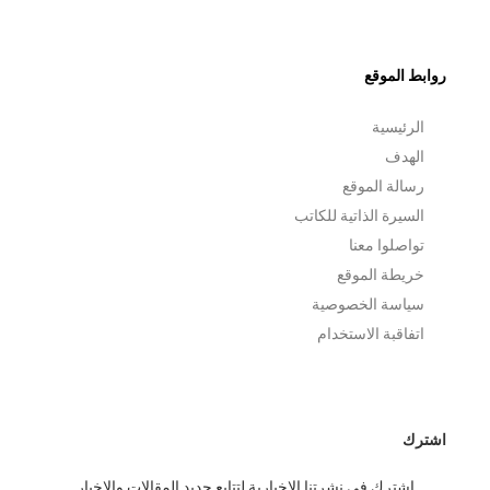
روابط الموقع
الرئيسية
الهدف
رسالة الموقع
السيرة الذاتية للكاتب
تواصلوا معنا
خريطة الموقع
سياسة الخصوصية
اتفاقبة الاستخدام
اشترك
اشترك فى نشرتنا الاخبارية لتتابع جديد المقالات والاخبار