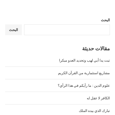
البحث
البحث
مقالات حديثة
تبت يدا أبي لهب وتحديد العدو مبكرا
مشاريع استثمارية من القرآن الكريم
علوم الدين : ما رأيكم في هذا الرأي؟
الكافر لا عقل له
تبارك الذي بيده الملك