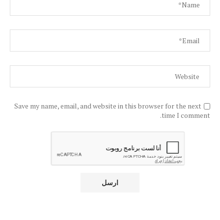
Save my name, email, and website in this browser for the next
time I comment.