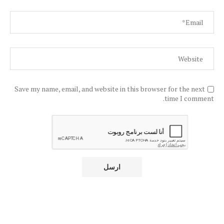
Save my name, email, and website in this browser for the next
time I comment.