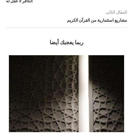
الكافر لا عقل له
المقال التالى
مشاريع استثمارية من القرآن الكريم
ربما يعجبك أيضا