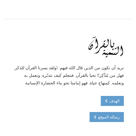
الرئيسية