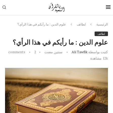
الرئيسية
لطائف
علوم الدين : ما رأيكم في هذا الرأي؟
لطائف
علوم الدين : ما رأيكم في هذا الرأي؟
كتبت بواسطة
Ali Tawfik
سنتين مضت
2 comments
12k
مشاهدة