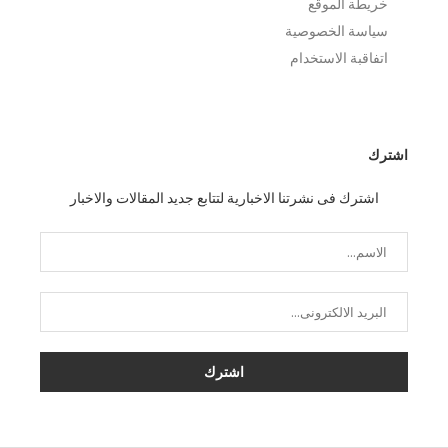
خريطة الموقع
سياسة الخصوصية
اتفاقبة الاستخدام
اشترك
اشترك فى نشرتنا الاخبارية لتتابع جديد المقالات والاخبار