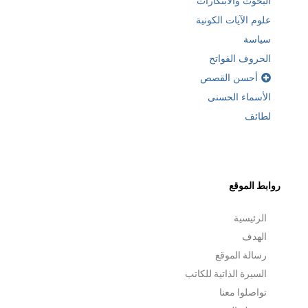
البحوث والابتكارات
علوم الآيات الكونية
سياسة
الحروف الفواتح
أحسن القصص
الأسماء الحسنى
لطائف
روابط الموقع
الرئيسية
الهدف
رسالة الموقع
السيرة الذاتية للكاتب
تواصلوا معنا