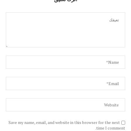
Save my name, email, and website in this browser for the next
time I comment.