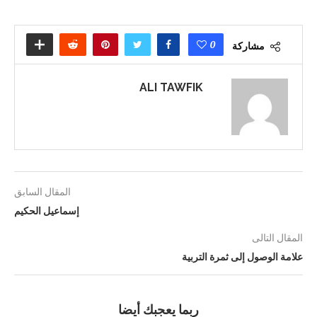
0
مشاركة
ALI TAWFIK
المقال السابق
إسماعيل الحكيم
المقال التالى
علامة الوصول إلى ثمرة التربية
ربما يعجبك أيضا