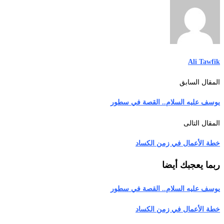
Ali Tawfik
المقال السابق
يوسف عليه السلام.. القصة في سطور
المقال التالى
خطة الأعمال في زمن الكساد
ربما يعجبك أيضا
يوسف عليه السلام.. القصة في سطور
خطة الأعمال في زمن الكساد