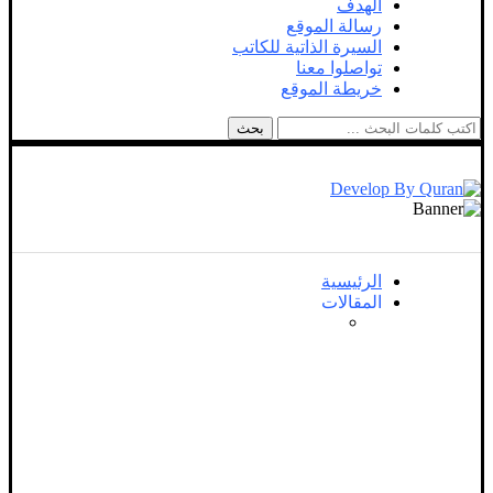
الهدف
رسالة الموقع
السيرة الذاتية للكاتب
تواصلوا معنا
خريطة الموقع
بحث
الرئيسية
المقالات