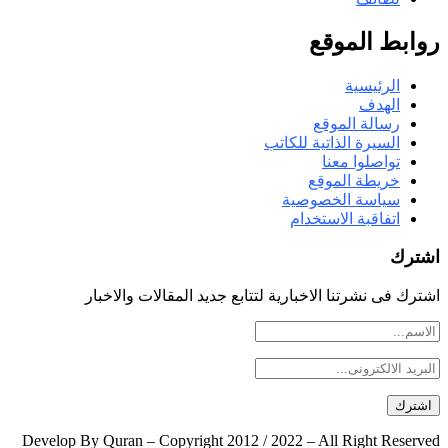
روابط الموقع
الرئيسية
الهدف
رسالة الموقع
السيرة الذاتية للكاتب
تواصلوا معنا
خريطة الموقع
سياسة الخصوصية
اتفاقبة الاستخدام
اشترك
اشترك فى نشرتنا الاخبارية لتتابع جديد المقالات والاخبار
Develop By Quran – Copyright 2012 / 2022 – All Right Reserved