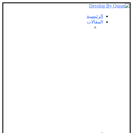
الرئيسية
المقالات