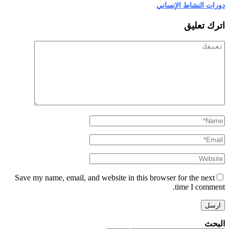
دورات النشاط الإنساني
اترك تعليق
Save my name, email, and website in this browser for the next
time I comment.
البحث