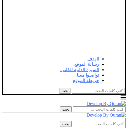
الهدف
رسالة الموقع
السيرة الذاتية للكاتب
تواصلوا معنا
خريطة الموقع
بحث
بحث
بحث