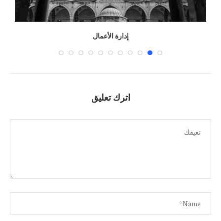
إدارة الأعمال
اترك تعليق