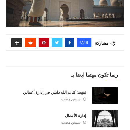
0
مشاركة
ربما تكون مهتما ايضا بـ
تمهيد: كتاب الله دليلي في إدارة أعمالي
سنتين مضت
إدارة الأعمال
سنتين مضت