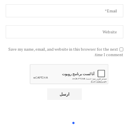
Save my name, email, and website in this browser for the next
time I comment.