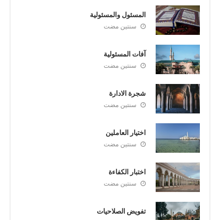
المسئول والمسئولية
سنتين مضت
آفات المسئولية
سنتين مضت
شجرة الادارة
سنتين مضت
اختيار العاملين
سنتين مضت
اختبار الكفاءة
سنتين مضت
تفويض الصلاحيات