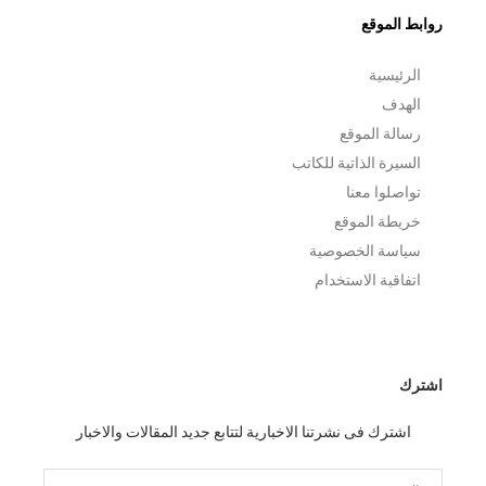
روابط الموقع
الرئيسية
الهدف
رسالة الموقع
السيرة الذاتية للكاتب
تواصلوا معنا
خريطة الموقع
سياسة الخصوصية
اتفاقبة الاستخدام
اشترك
اشترك فى نشرتنا الاخبارية لتتابع جديد المقالات والاخبار