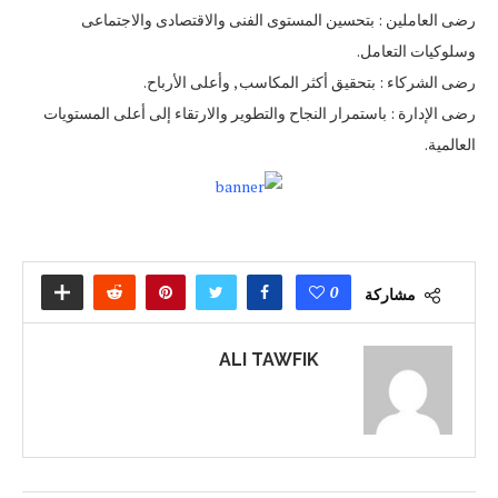
رضى العاملين : بتحسين المستوى الفنى والاقتصادى والاجتماعى
وسلوكيات التعامل.
رضى الشركاء : بتحقيق أكثر المكاسب , وأعلى الأرباح.
رضى الإدارة : باستمرار النجاح والتطوير والارتقاء إلى أعلى المستويات
العالمية.
0
مشاركة
ALI TAWFIK