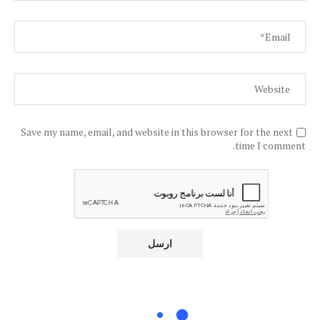
Save my name, email, and website in this browser for the next
time I comment.