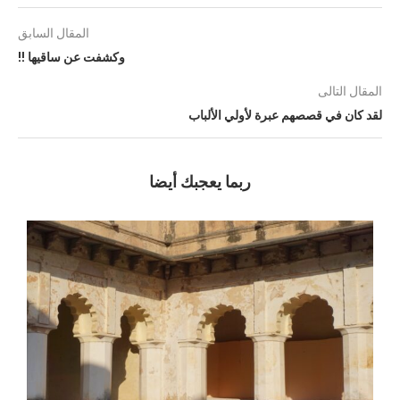
المقال السابق
وكشفت عن ساقيها !!
المقال التالى
لقد كان في قصصهم عبرة لأولي الألباب
ربما يعجبك أيضا