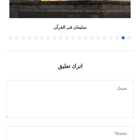
سليمان فى القرآن
اترك تعليق