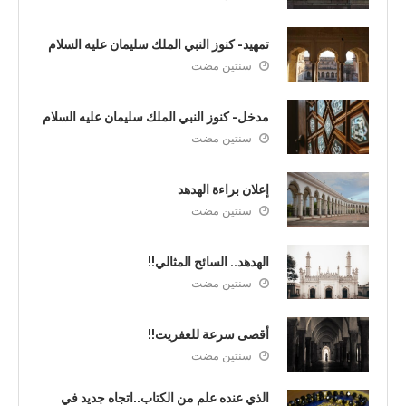
تمهيد- كنوز النبي الملك سليمان عليه السلام
سنتين مضت
مدخل- كنوز النبي الملك سليمان عليه السلام
سنتين مضت
إعلان براءة الهدهد
سنتين مضت
الهدهد.. السائح المثالي!!
سنتين مضت
أقصى سرعة للعفريت!!
سنتين مضت
الذي عنده علم من الكتاب..اتجاه جديد في