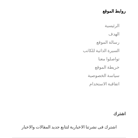
روابط الموقع
الرئيسية
الهدف
رسالة الموقع
السيرة الذاتية للكاتب
تواصلوا معنا
خريطة الموقع
سياسة الخصوصية
اتفاقبة الاستخدام
اشترك
اشترك فى نشرتنا الاخبارية لتتابع جديد المقالات والاخبار