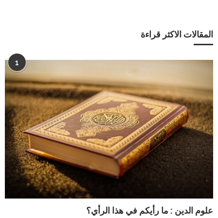
المقالات الاكثر قراءة
1
علوم الدين : ما رأيكم في هذا الرأي؟