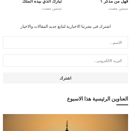
فهل من مذّكر ؟
تبارك الذي بيده الملك
سنتين مضت
سنتين مضت
اشترك فى نشرتنا الاخبارية لتتابع جديد المقالات والاخبار
العناوين الرئيسية هذا الاسبوع