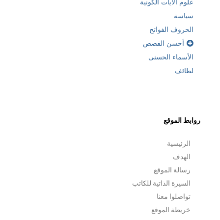
علوم الآيات الكونية
سياسة
الحروف الفواتح
أحسن القصص
الأسماء الحسنى
لطائف
روابط الموقع
الرئيسية
الهدف
رسالة الموقع
السيرة الذاتية للكاتب
تواصلوا معنا
خريطة الموقع