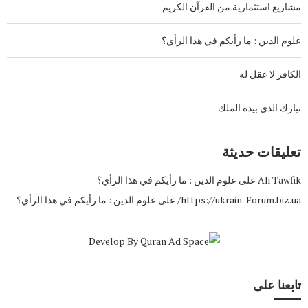
مشاريع استثمارية من القرآن الكريم
علوم الدين : ما رأيكم في هذا الرأي؟
الكافر لا عقل له
تبارك الذي بيده الملك
تعليقات حديثة
Ali Tawfik
على
علوم الدين : ما رأيكم في هذا الرأي؟
https://ukrain-Forum.biz.ua/
على
علوم الدين : ما رأيكم في هذا الرأي؟
تابعنا على