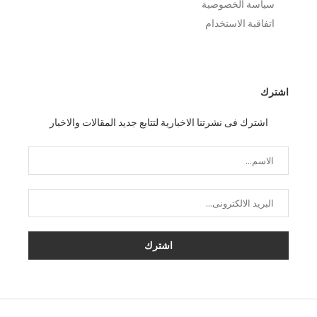
سياسة الخصوصية
اتفاقبة الاستخدام
اشترك
اشترك فى نشرتنا الاخبارية لتتابع جديد المقالات والاخبار