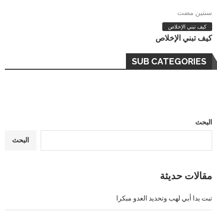
سنتين مضت
كيف تبني الإخلاص
كيف تبني الإخلاص
SUB CATEGORIES
البحث
البحث
مقالات حديثة
تبت يدا أبي لهب وتحديد العدو مبكرا