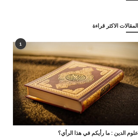
لمقالات الاكثر قراءة
1
لوم الدين : ما رأيكم في هذا الرأي؟