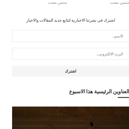
نتين مضت
سنتين مضت
اشترك فى نشرتنا الاخبارية لتتابع جديد المقالات والاخبار
لعناوين الرئيسية هذا الاسبوع