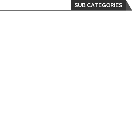
SUB CATEGORIES