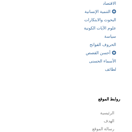
الاقتصاد
التنمية الإنسانية
البحوث والابتكارات
علوم الآيات الكونية
سياسة
الحروف الفواتح
أحسن القصص
الأسماء الحسنى
لطائف
روابط الموقع
الرئيسية
الهدف
رسالة الموقع