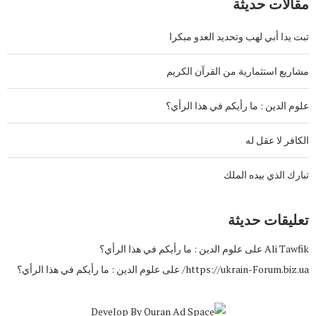
مقالات حديثة
تبت يدا أبي لهب وتحديد العدو مبكرا
مشاريع استثمارية من القرآن الكريم
علوم الدين : ما رأيكم في هذا الرأي؟
الكافر لا عقل له
تبارك الذي بيده الملك
تعليقات حديثة
Ali Tawfik
على
علوم الدين : ما رأيكم في هذا الرأي؟
https://ukrain-Forum.biz.ua/
على
علوم الدين : ما رأيكم في هذا الرأي؟