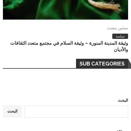
سنتين مضت
سياسة
وثيقة المدينة المنورة – وثيقة السلام في مجتمع متعدد الثقافات
والأديان
SUB CATEGORIES
البحث
البحث