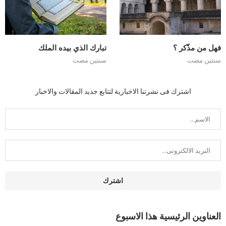
فهل من مذّكر ؟
تبارك الذي بيده الملك
سنتين مضت
سنتين مضت
اشترك فى نشرتنا الاخبارية لتتابع جديد المقالات والاخبار
العناوين الرئيسية هذا الاسبوع