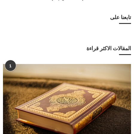
تابعنا على
المقالات الاكثر قراءة
1