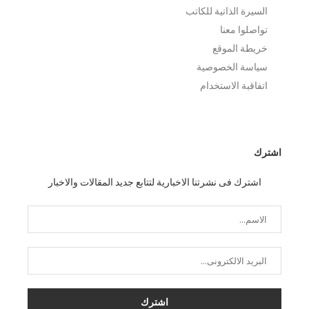
السيرة الذاتية للكاتب
تواصلوا معنا
خريطة الموقع
سياسة الخصوصية
اتفاقبة الاستخدام
اشترك
اشترك فى نشرتنا الاخبارية لتتابع جديد المقالات والاخبار