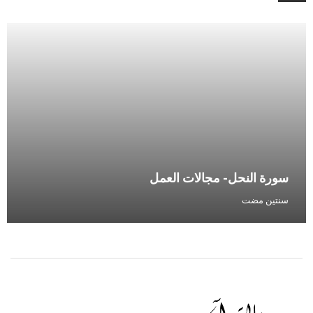
سورة النحل- مجالات العمل
سنتين مضت