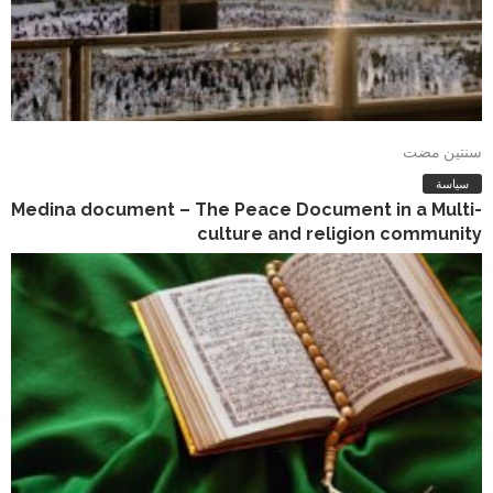
سنتين مضت
سياسة
Medina document – The Peace Document in a Multi-
culture and religion community