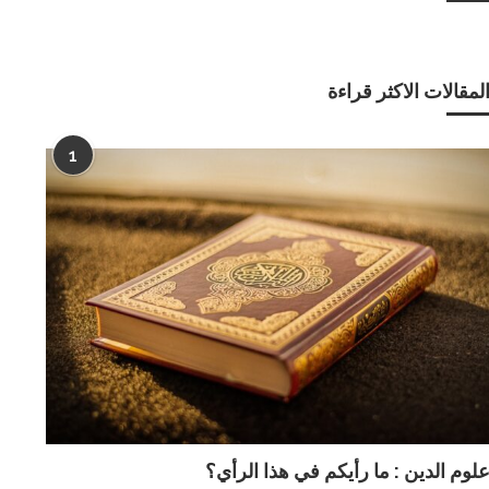
لمقالات الاكثر قراءة
1
لوم الدين : ما رأيكم في هذا الرأي؟