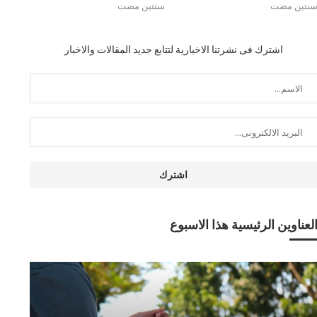
نتين مضت
سنتين مضت
اشترك فى نشرتنا الاخبارية لتتابع جديد المقالات والاخبار
لعناوين الرئيسية هذا الاسبوع