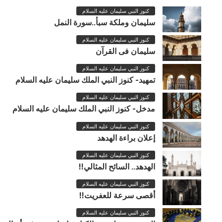
كنوز النبي سليمان عليه السلام
سليمان وملكة سبأ..سورة النمل
كنوز النبي سليمان عليه السلام
سليمان فى القرآن
كنوز النبي سليمان عليه السلام
تمهيد- كنوز النبي الملك سليمان عليه السلام
كنوز النبي سليمان عليه السلام
مدخل- كنوز النبي الملك سليمان عليه السلام
كنوز النبي سليمان عليه السلام
إعلان براءة الهدهد
كنوز النبي سليمان عليه السلام
الهدهد.. السائح المثالي!!
كنوز النبي سليمان عليه السلام
أقصى سرعة للعفريت!!
كنوز النبي سليمان عليه السلام