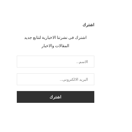
اشترك
اشترك فى نشرتنا الاخبارية لتتابع جديد
المقالات والاخبار