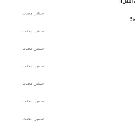
النقل!!
سنتين مضت
!!
سنتين مضت
الجبهة الداخلية
سنتين مضت
سنتين مضت
سنتين مضت
سنتين مضت
سنتين مضت
سنتين مضت