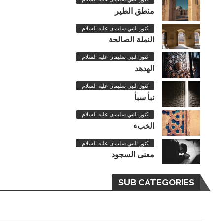
منطق الطير
كنوز النبي سليمان عليه السلام
النملة الصالحة
كنوز النبي سليمان عليه السلام
الهدهد
كنوز النبي سليمان عليه السلام
نبأ سبأ
كنوز النبي سليمان عليه السلام
الخبء
كنوز النبي سليمان عليه السلام
معنى السجود
SUB CATEGORIES