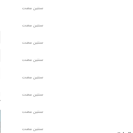
س
سنتين مضت
سنتين مضت
سنتين مضت
سنتين مضت
سنتين مضت
سنتين مضت
ا
سنتين مضت
سنتين مضت