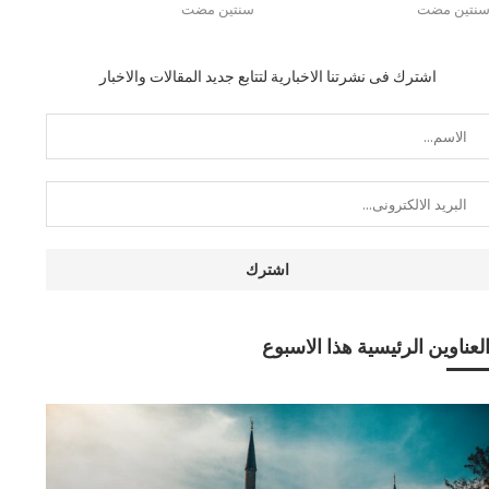
نتين مضت
سنتين مضت
اشترك فى نشرتنا الاخبارية لتتابع جديد المقالات والاخبار
لعناوين الرئيسية هذا الاسبوع