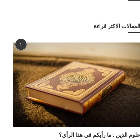
لمقالات الاكثر قراءة
1
لوم الدين : ما رأيكم في هذا الرأي؟