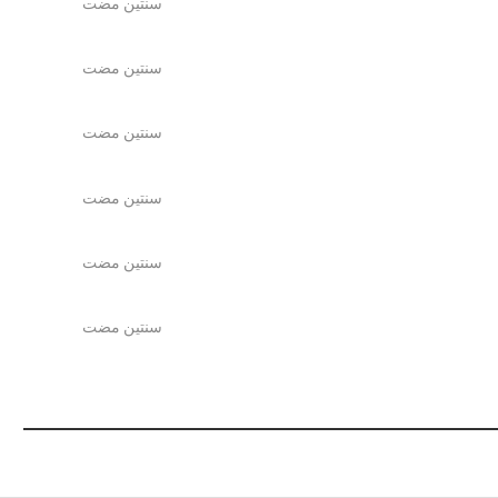
سنتين مضت
سنتين مضت
سنتين مضت
سنتين مضت
سنتين مضت
سنتين مضت