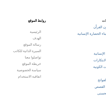
ات
روابط الموقع
ن القراّن
الرئيسية
ناء الحضارة الإنسانية
الهدف
رسالة الموقع
السيرة الذاتية للكاتب
 الإنسانية
تواصلوا معنا
ابتكارات
خريطة الموقع
ت الكونية
سياسة الخصوصية
اتفاقبة الاستخدام
فواتح
القصص
لحسنى