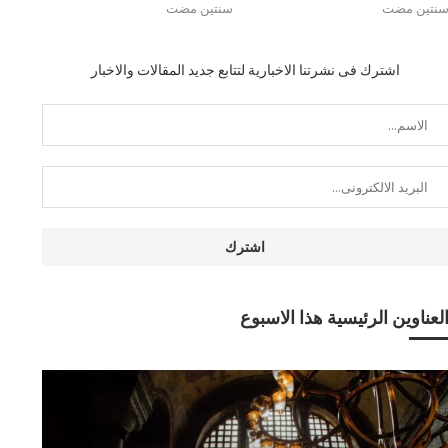
نتين مضت
سنتين مضت
اشترك فى نشرتنا الاخبارية لتتابع جديد المقالات والاخبار
لعناوين الرئيسية هذا الاسبوع