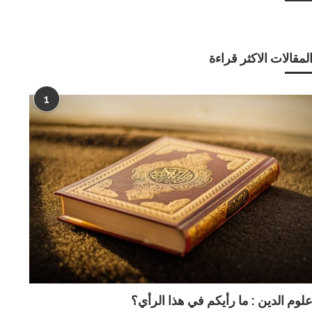
لمقالات الاكثر قراءة
1
لوم الدين : ما رأيكم في هذا الرأي؟