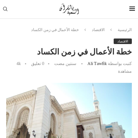
الرئيسية
الاقتصاد
خطة الأعمال في زمن الكساد
الاقتصاد
خطة الأعمال في زمن الكساد
كتبت بواسطة
Ali Tawfik
سنتين مضت
0 تعليق
4k
مشاهدة