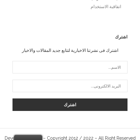
اتفاقبة الاستخدام
اشترك
اشترك فى نشرتنا الاخبارية لتتابع جديد المقالات والاخبار
Develop By Quran – Copyright 2012 / 2022 – All Right Reserved