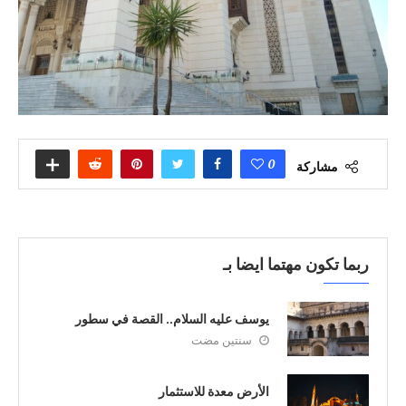
0
مشاركة
ربما تكون مهتما ايضا بـ
يوسف عليه السلام.. القصة في سطور
سنتين مضت
الأرض معدة للاستثمار