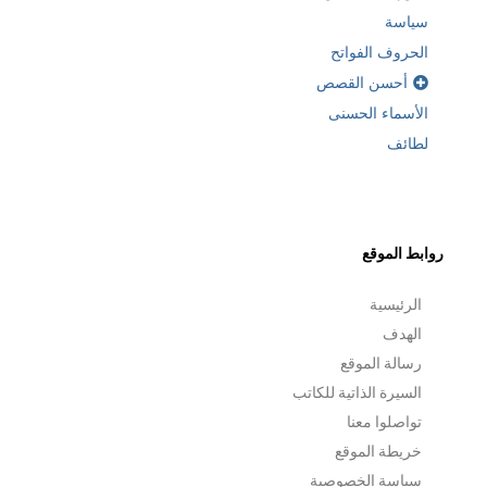
سياسة
الحروف الفواتح
أحسن القصص
الأسماء الحسنى
لطائف
روابط الموقع
الرئيسية
الهدف
رسالة الموقع
السيرة الذاتية للكاتب
تواصلوا معنا
خريطة الموقع
سياسة الخصوصية