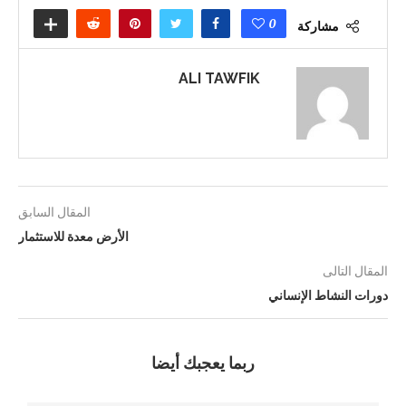
0
مشاركة
ALI TAWFIK
المقال السابق
الأرض معدة للاستثمار
المقال التالى
دورات النشاط الإنساني
ربما يعجبك أيضا