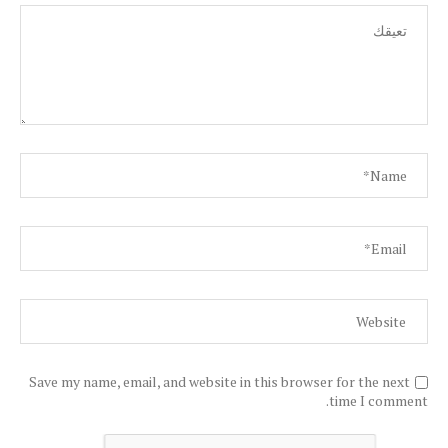
Save my name, email, and website in this browser for the next
time I comment.