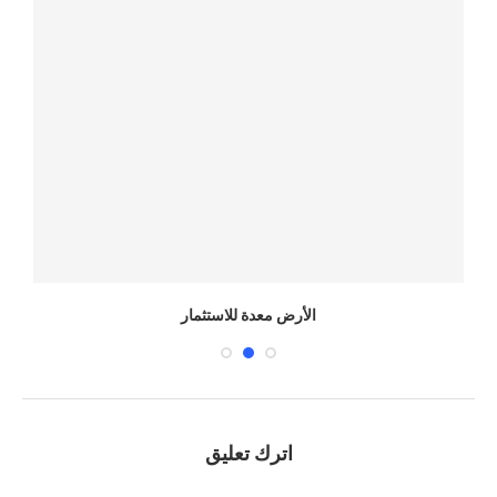
الأرض معدة للاستثمار
اترك تعليق