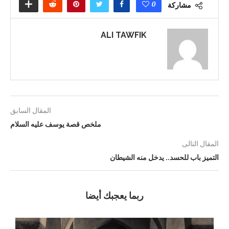
0
مشاركة
ALI TAWFIK
المقال السابق
ملخص قصة يوسف عليه السلام
المقال التالى
التميز باب للحسد.. يدخل منه الشيطان
ربما يعجبك أيضا