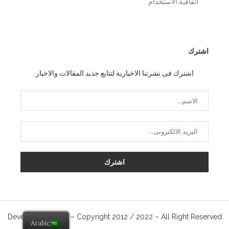
المقال السابق
المقال التالى
Arabic