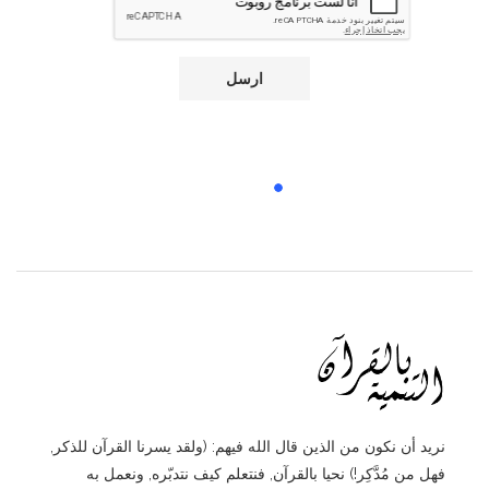
الرئيسية