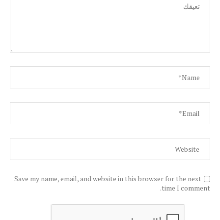
Save my name, email, and website in this browser for the next
time I comment.