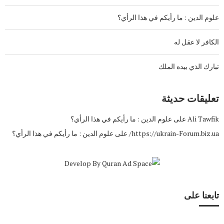
علوم الدين : ما رأيكم في هذا الرأي؟
الكافر لا عقل له
تبارك الذي بيده الملك
تعليقات حديثة
Ali Tawfik
على
علوم الدين : ما رأيكم في هذا الرأي؟
https://ukrain-Forum.biz.ua/
على
علوم الدين : ما رأيكم في هذا الرأي؟
تابعنا على