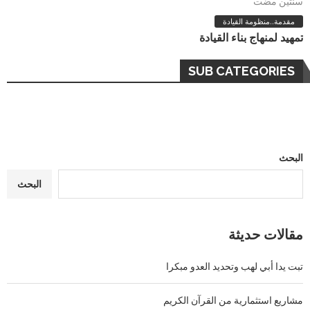
سنتين مضت
مقدمة..منظومة القيادة
تمهيد لمنهاج بناء القيادة
SUB CATEGORIES
البحث
البحث
مقالات حديثة
تبت يدا أبي لهب وتحديد العدو مبكرا
مشاريع استثمارية من القرآن الكريم