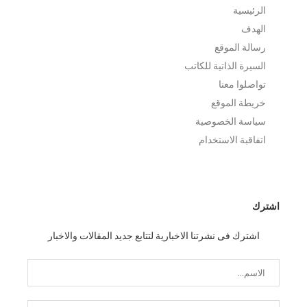
الرئيسية
الهدف
رسالة الموقع
السيرة الذاتية للكاتب
تواصلوا معنا
خريطة الموقع
سياسة الخصوصية
اتفاقبة الاستخدام
اشترك
اشترك فى نشرتنا الاخبارية لتتابع جديد المقالات والاخبار