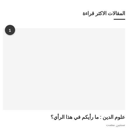
المقالات الاكثر قراءة
1
علوم الدين : ما رأيكم في هذا الرأي؟
سنتين مضت