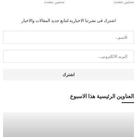
سنتين مضت
سنتين مضت
اشترك فى نشرتنا الاخبارية لتتابع جديد المقالات والاخبار
العناوين الرئيسية هذا الاسبوع