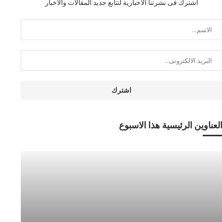
اشترك فى نشرتنا الاخبارية لتتابع جديد المقالات والاخبار
لعناوين الرئيسية هذا الاسبوع