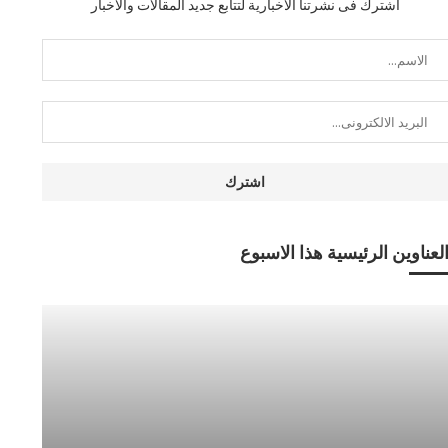
اشترك فى نشرتنا الاخبارية لتتابع جديد المقالات والاخبار
لعناوين الرئيسية هذا الاسبوع