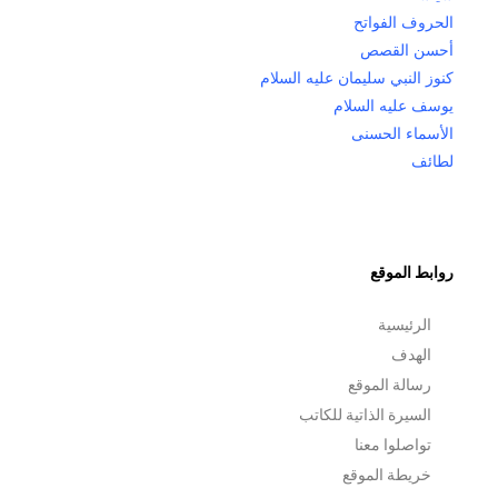
الحروف الفواتح
أحسن القصص
كنوز النبي سليمان عليه السلام
يوسف عليه السلام
الأسماء الحسنى
لطائف
روابط الموقع
الرئيسية
الهدف
رسالة الموقع
السيرة الذاتية للكاتب
تواصلوا معنا
خريطة الموقع