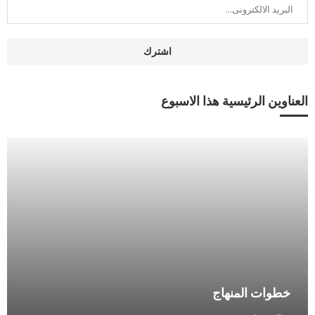
العناوين الرئيسية هذا الاسبوع
خطوات المنهاج