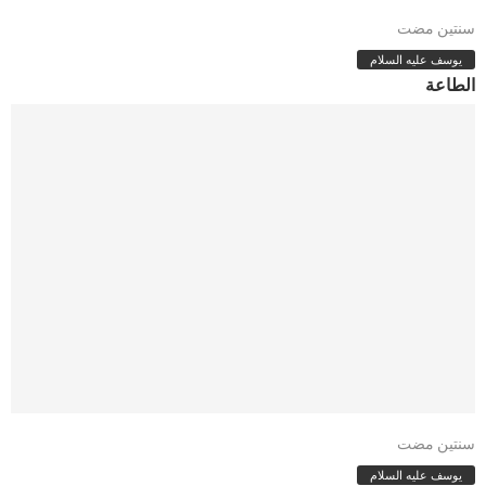
سنتين مضت
يوسف عليه السلام
الطاعة
سنتين مضت
يوسف عليه السلام