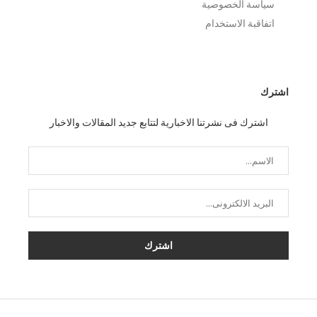
سياسة الخصوصية
اتفاقبة الاستخدام
اشترك
اشترك فى نشرتنا الاخبارية لتتابع جديد المقالات والاخبار