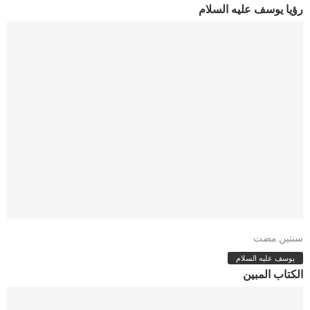
رؤيا يوسف عليه السلام
سنتين مضت
يوسف عليه السلام
الكتاب المبين