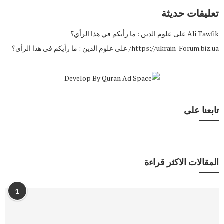
تعليقات حديثة
Ali Tawfik
على
علوم الدين : ما رأيكم في هذا الرأي؟
https://ukrain-Forum.biz.ua/
على
علوم الدين : ما رأيكم في هذا الرأي؟
تابعنا على
المقالات الاكثر قراءة
1