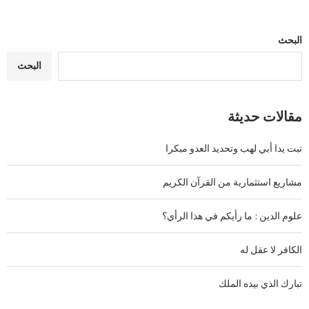
البحث
البحث
مقالات حديثة
تبت يدا أبي لهب وتحديد العدو مبكرا
مشاريع استثمارية من القرآن الكريم
علوم الدين : ما رأيكم في هذا الرأي؟
الكافر لا عقل له
تبارك الذي بيده الملك