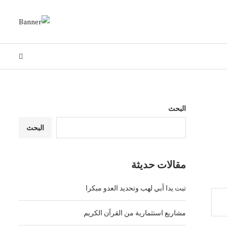
البحث
البحث
مقالات حديثة
تبت يدا أبي لهب وتحديد العدو مبكرا
مشاريع استثمارية من القرآن الكريم