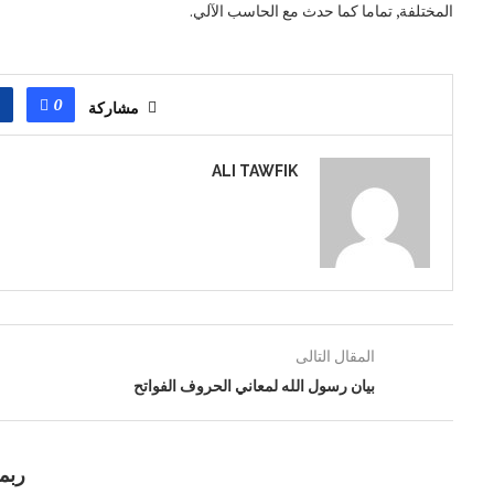
المختلفة, تماما كما حدث مع الحاسب الآلي.
0
مشاركة
ALI TAWFIK
المقال التالى
بيان رسول الله لمعاني الحروف الفواتح
ربما