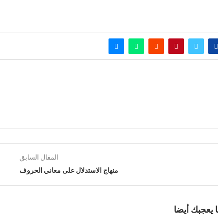
المقال السابق
منهاج الاستدلال على معاني الحروف
 يعجبك أيضا