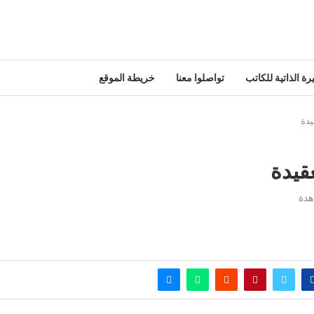
رة الذاتية للكاتب
تواصلوا معنا
خريطة الموقع
يدة
عقيدة
دة