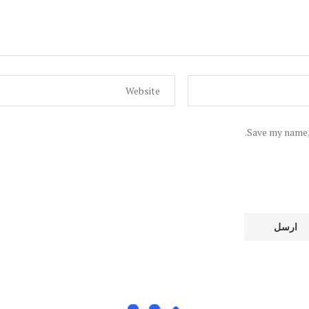
Save my name, 