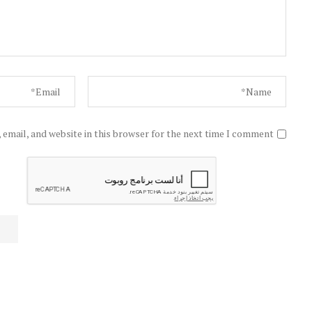
email, and website in this browser for the next time I comment.