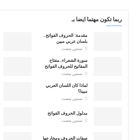
ربما تكون مهتما ايضا بـ
مقدمة: الحروف الفواتح..
بلسان عربي مبين
سنتين مضت
سورة الشعراء..مفتاح
المفاتيح للحروف الفواتح
سنتين مضت
لماذا كان اللسان العربي
مبينا؟
سنتين مضت
مدلول الحروف الفواتح
سنتين مضت
صفات الحروف ومخارجها