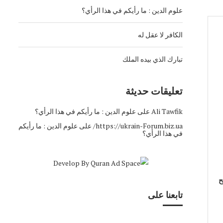
علوم الدين : ما رأيكم في هذا الرأي؟
الكافر لا عقل له
تبارك الذي بيده الملك
تعليقات حديثة
Ali Tawfik
على
علوم الدين : ما رأيكم في هذا الرأي؟
https://ukrain-Forum.biz.ua/
على
علوم الدين : ما رأيكم
في هذا الرأي؟
ح
تابعنا على