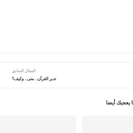
المقال السابق
تدبر القرآن.. متى.. وكيف؟
 يعجبك أيضا