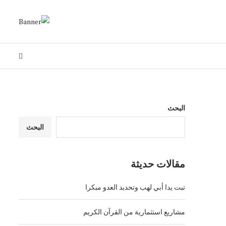
البحث
البحث
مقالات حديثة
تبت يدا أبي لهب وتحديد العدو مبكرا
مشاريع استثمارية من القرآن الكريم