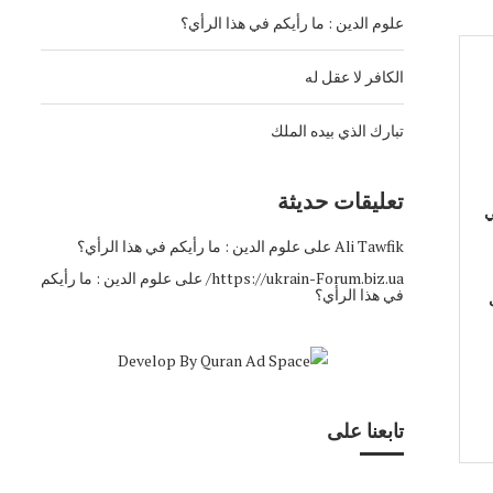
علوم الدين : ما رأيكم في هذا الرأي؟
الكافر لا عقل له
تبارك الذي بيده الملك
تعليقات حديثة
ي
Ali Tawfik
على
علوم الدين : ما رأيكم في هذا الرأي؟
https://ukrain-Forum.biz.ua/
على
علوم الدين : ما رأيكم
في هذا الرأي؟
تابعنا على