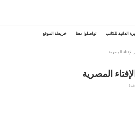
رة الذاتية للكاتب
تواصلوا معنا
خريطة الموقع
الإفتاء المصرية
لإفتاء المصرية
دة